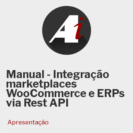
Manual - Integração
marketplaces
WooCommerce e ERPs
via Rest API
Apresentação