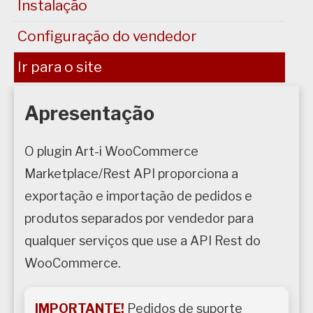
Instalação
Configuração do vendedor
Ir para o site
Apresentação
O plugin Art-i WooCommerce
Marketplace/Rest API proporciona a
exportação e importação de pedidos e
produtos separados por vendedor para
qualquer serviços que use a API Rest do
WooCommerce.
IMPORTANTE!
Pedidos de suporte