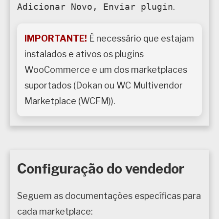
Adicionar Novo, Enviar plugin
.
IMPORTANTE!
É necessário que estajam
instalados e ativos os plugins
WooCommerce e um dos marketplaces
suportados (Dokan ou WC Multivendor
Marketplace (WCFM)).
Configuração do vendedor
Seguem as documentações específicas para
cada marketplace: