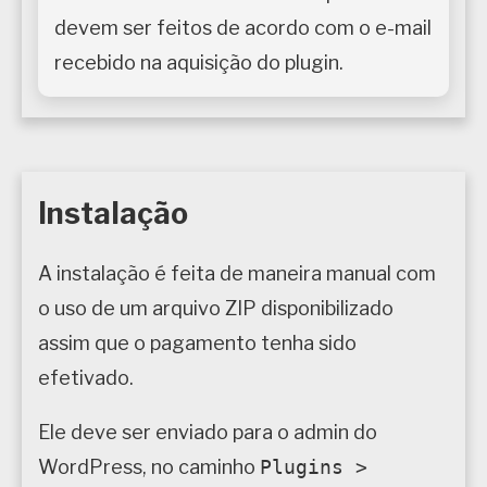
devem ser feitos de acordo com o e-mail
recebido na aquisição do plugin.
Instalação
A instalação é feita de maneira manual com
o uso de um arquivo ZIP disponibilizado
assim que o pagamento tenha sido
efetivado.
Ele deve ser enviado para o admin do
WordPress, no caminho
Plugins >